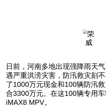
日前，河南多地出现强降雨天气
遇严重洪涝灾害，防汛救灾刻不
了1000万元现金和100辆防
合3300万元。在这100辆专用
iMAX8 MPV。