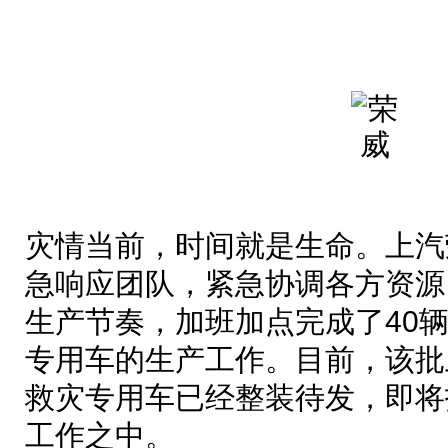
灾情当前，时间就是生命。上汽
急响应团队，紧急协调各方资源
生产节奏，加班加点完成了40辆
专用车的生产工作。目前，该批上
救灾专用车已经整装待发，即将
工作之中。