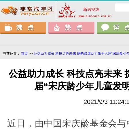
当前位置：
首页
>>
公益助力成长 科技点亮未来 捷豹路虎助力第十六届“宋庆龄少
公益助力成长 科技点亮未来
届“宋庆龄少年儿童发
2021/9/3 11:24:
近日，由中国宋庆龄基金会与