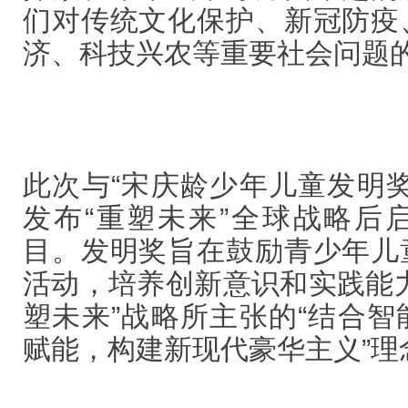
们对传统文化保护、新冠防疫
济、科技兴农等重要社会问题
此次与“宋庆龄少年儿童发明
发布“重塑未来”全球战略后
目。发明奖旨在鼓励青少年儿
活动，培养创新意识和实践能
塑未来”战略所主张的“结合
赋能，构建新现代豪华主义”理