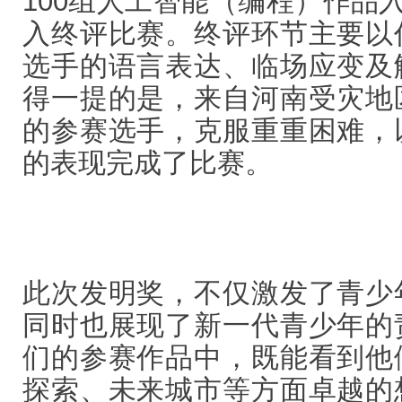
100组人工智能（编程）作品入
入终评比赛。终评环节主要以
选手的语言表达、临场应变及
得一提的是，来自河南受灾地
的参赛选手，克服重重困难，
的表现完成了比赛。
此次发明奖，不仅激发了青少
同时也展现了新一代青少年的
们的参赛作品中，既能看到他
探索、未来城市等方面卓越的