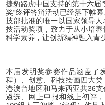
捷豹路虎中国支持的第十六届
奖”终评答辩活动已经落下帷
技部批准的唯一以国家领导人
技活动奖项，致力于从小培养
科学素养，让创新精神融入青
本届发明奖参赛作品涵盖了
程）、创意、科技绘画四大类
港澳台地区和马来西亚共36
遴选、网上申报和线上初评，