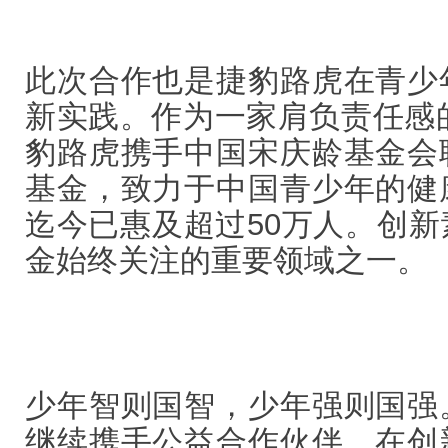
此次合作也是捷豹路虎在青少
新实践。作为一家肩负责任感的
豹路虎携手中国宋庆龄基金会
基金，致力于中国青少年的健
迄今已惠及超过50万人。创
金始终关注的重要领域之一。
少年智则国智，少年强则国强
继续携手公益合作伙伴，在创