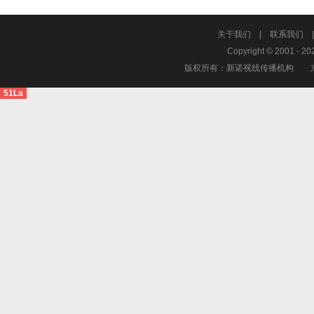
关于我们
|
联系我们
Copyright © 2001 - 20
版权所有：新诺视线传播机构
51La