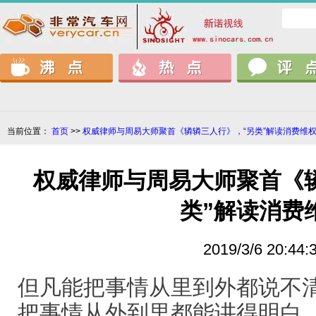
当前位置：
首页
>>
权威律师与周易大师聚首《辚辚三人行》，“另类”解读消费维
权威律师与周易大师聚首《
类”解读消费
2019/3/6 20:44:
但凡能把事情从里到外都说不
把事情从外到里都能讲得明白