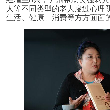
人等不同类型的老人度过心理
生活、健康、消费等方方面面