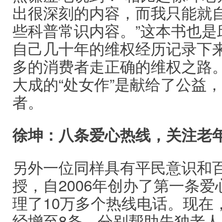
出很深刻的内容，而我只能就
些科普常识内容。”这本书也是
自己几十年的维权经历记录下
多的消费者走正确的维权之路
大成的“处女作”是献给了公益
者。
徐坤：八条爱心热线，关注老
另外一位同样具有平民意识和
授，自2006年创办了第一条
理了10万多个热线电话。现在
经增至8条，分别帮助失独老