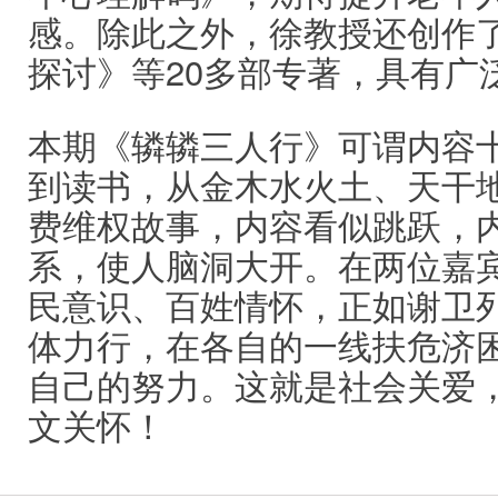
感。除此之外，徐教授还创作
探讨》等20多部专著，具有广
本期《辚辚三人行》可谓内容
到读书，从金木水火土、天干
费维权故事，内容看似跳跃，
系，使人脑洞大开。在两位嘉
民意识、百姓情怀，正如谢卫
体力行，在各自的一线扶危济
自己的努力。这就是社会关爱
文关怀！