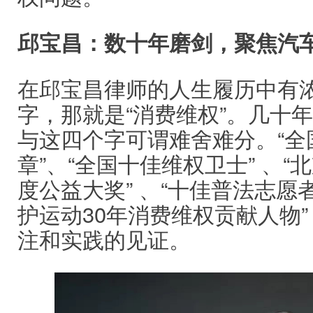
邱宝昌：数十年磨剑，聚焦汽
在邱宝昌律师的人生履历中有
字，那就是“消费维权”。几十
与这四个字可谓难舍难分。“全国
章”、“全国十佳维权卫士” 、“
度公益大奖” 、“十佳普法志愿者
护运动30年消费维权贡献人物
注和实践的见证。