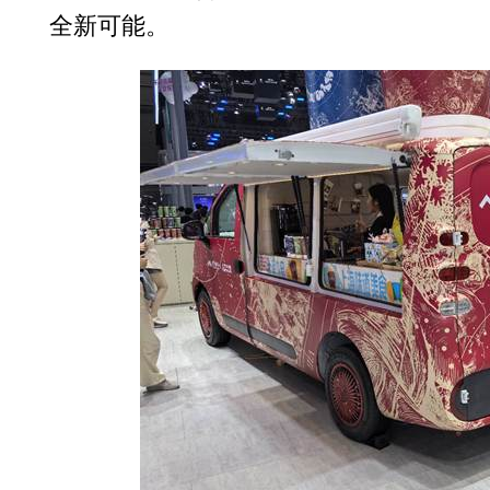
全新可能。