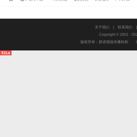
关于我们
|
联系我们
Copyright © 2001 - 20
版权所有：新诺视线传播机构
51La