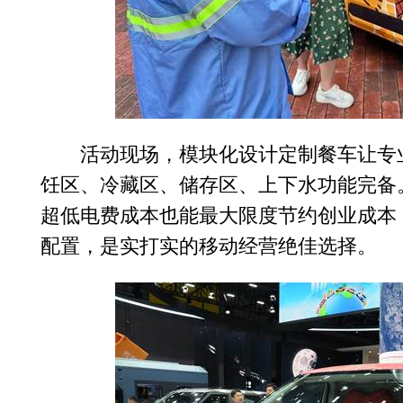
活动现场，模块化设计定制餐车让专
饪区、冷藏区、储存区、上下水功能完备。
超低电费成本也能最大限度节约创业成本
配置，是实打实的移动经营绝佳选择。