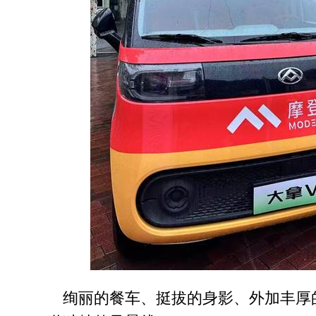
绚丽的餐车、挺拔的身影、外加丰厚