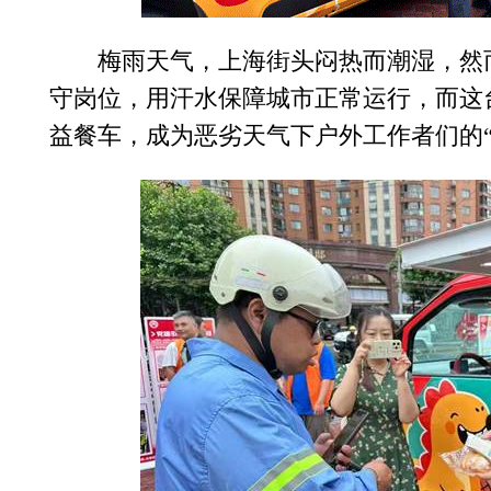
梅雨天气，上海街头闷热而潮湿，然
守岗位，用汗水保障城市正常运行，而这
益餐车，成为恶劣天气下户外工作者们的“