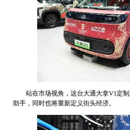
站在市场视角，这台大通大拿V1定制
助手，同时也将重新定义街头经济。