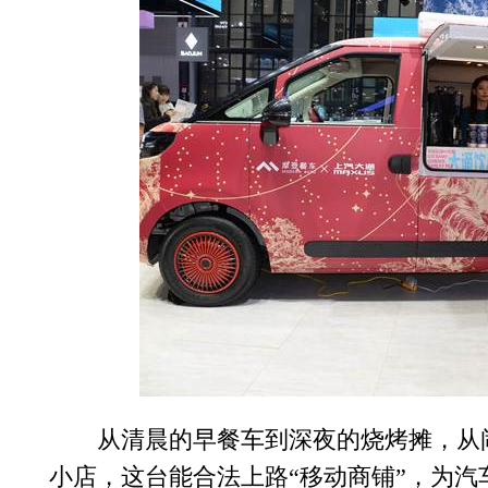
从清晨的早餐车到深夜的烧烤摊，从
小店，这台能合法上路“移动商铺”，为