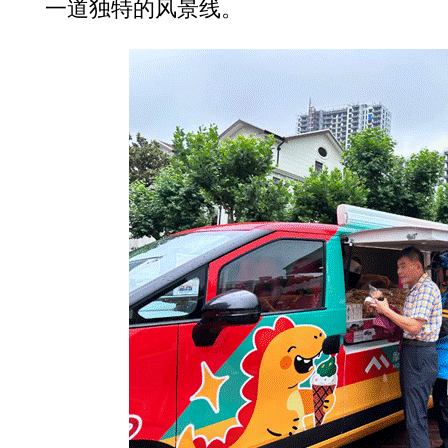
一道独特的风景线。