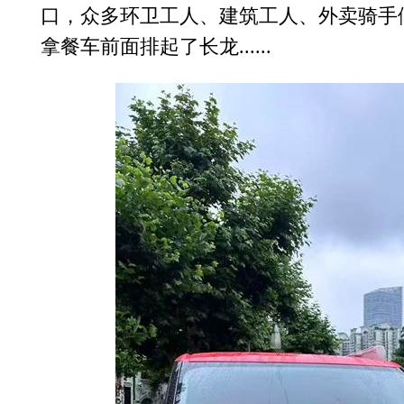
口，众多环卫工人、建筑工人、外卖骑手
拿餐车前面排起了长龙......