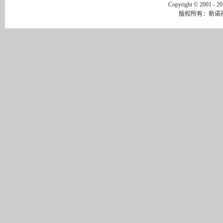
Copyright © 2001 - 2
版权所有：
新诺